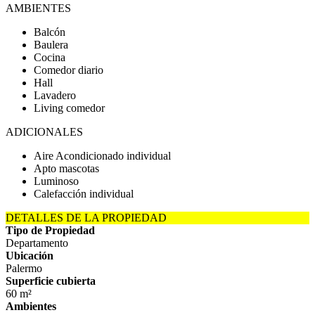
AMBIENTES
Balcón
Baulera
Cocina
Comedor diario
Hall
Lavadero
Living comedor
ADICIONALES
Aire Acondicionado individual
Apto mascotas
Luminoso
Calefacción individual
DETALLES DE LA PROPIEDAD
Tipo de Propiedad
Departamento
Ubicación
Palermo
Superficie cubierta
60 m²
Ambientes