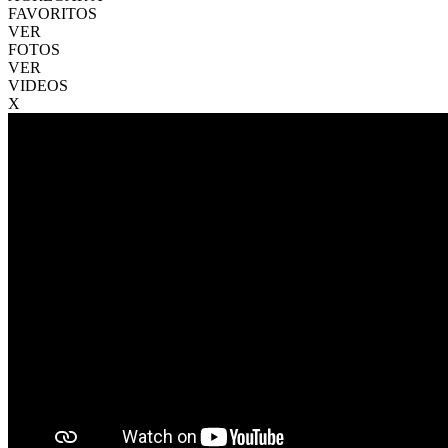
FAVORITOS
VER
FOTOS
VER
VIDEOS
X