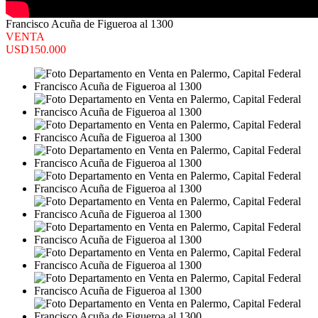
Francisco Acuña de Figueroa al 1300
VENTA
USD150.000